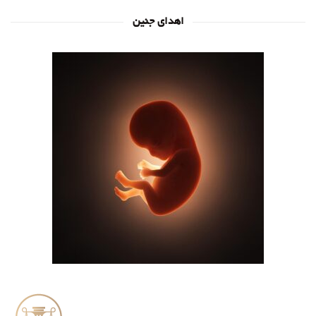
اهدای جنین