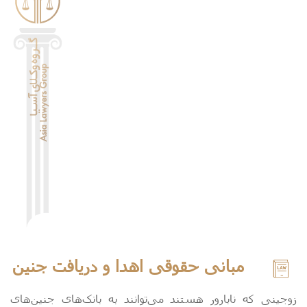
مبانی حقوقی اهدا و دریافت جنین
زوجینی که نابارور هستند می‌توانند به بانک‌های جنین‌های