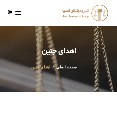
اهدای جنین
صفحه اصلی
اهدای جنین