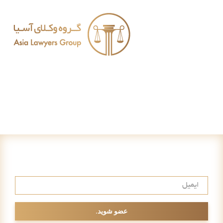
عضویت در خبرنامه