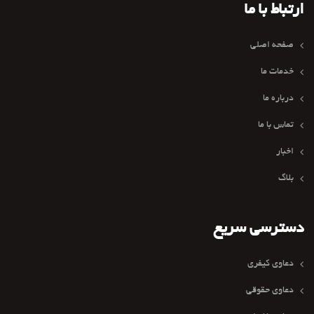
ارتباط با ما
صفحه اصلی
خدمات ما
درباره ما
تماس با ما
اخبار
بلاگ
دسترسی سریع
دعاوی کیفری
دعاوی حقوقی