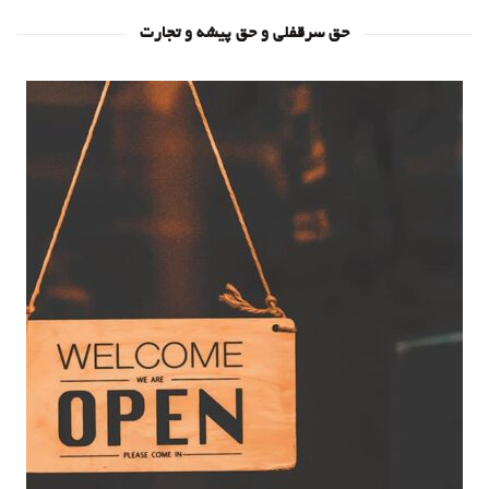
حق سرقفلی و حق پیشه و تجارت