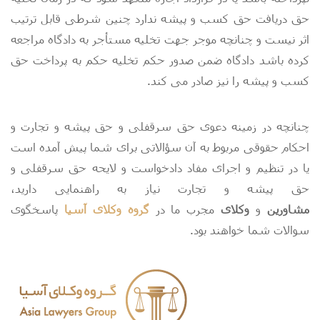
حق دریافت حق کسب و پیشه ندارد چنین شرطی قابل ترتیب
اثر نیست و چنانچه موجر جهت تخلیه مستأجر به دادگاه مراجعه
کرده باشد دادگاه ضمن صدور حکم تخلیه حکم به پرداخت حق
کسب و پیشه را نیز صادر می کند.
چنانچه در زمینه دعوی حق سرقفلی و حق پیشه و تجارت و
احکام حقوقی مربوط به آن سؤالاتی برای شما پیش آمده است
یا در تنظیم و اجرای مفاد دادخواست و لایحه حق سرقفلی و
حق پیشه و تجارت نیاز به راهنمایی دارید،
مشاورین
و
وکلای
مجرب ما در
گروه وکلای آسیا
پاسخگوی
سوالات شما خواهند بود.