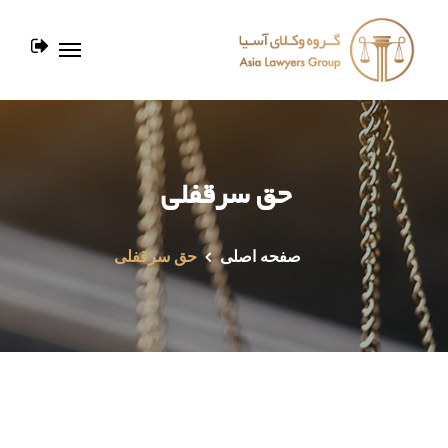
حق سرقفلی
صفحه اصلی
حق سرقفلی