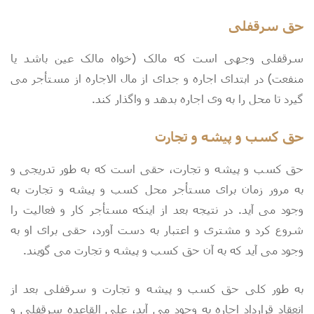
حق سرقفلی
سرقفلی وجهی است که مالک (خواه مالک عین باشد یا
منفعت) در ابتدای اجاره و جدای از مال الاجاره از مستأجر می
گیرد تا محل را به وی اجاره بدهد و واگذار کند.
حق کسب و پیشه و تجارت
حق کسب و پیشه و تجارت، حقی است که به طور تدریجی و
به مرور زمان برای مستأجر محل کسب و پیشه و تجارت به
وجود می آید. در نتیجه بعد از اینکه مستأجر کار و فعالیت را
شروع کرد و مشتری و اعتبار به دست آورد، حقی برای او به
وجود می آید که به آن حق کسب و پیشه و تجارت می گویند.
به طور کلی حق کسب و پیشه و تجارت و سرقفلی بعد از
انعقاد قرارداد اجاره به وجود می آید، علی القاعده سرقفلی و