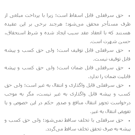
حق سرقفلی قابل اسقاط است؛ زیرا با پرداخت مبلغی از
طرف مستأجر محقق می‌­شود؛ هرچند برخی بر این عقیده
هستند که با انعقاد عقد سبب ایجاد شده و شرط استحقاق،
حسن شهرت است.
حق سرقفلی قابل توقیف است؛ ولی حق کسب و پیشه
قابل توقیف نیست.
حق سرقفلی قابل ضمان است؛ ولی حق کسب و پیشه
قابلیت ضمان را ندارد.
حق سرقفلی قابل واگذاری و انتقال به غیر است؛ ولی حق
کسب و پیشه قابل واگذاری به غیر نیست، مگر به موجب
درخواست تجویز انتقال منافع و صدور حکم در این خصوص و یا
تفویض انتقال به غیر.
حق سرقفلی با تخلف ساقط نمی‌­شود؛ ولی حق کسب و
پیشه به صرف تحقق تخلف ساقط می­‌گردد.