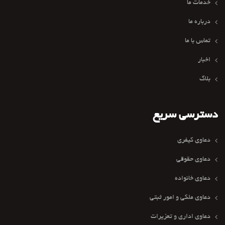
خدمات ما
درباره ما
تماس با ما
اخبار
بلاگ
دسترسی سریع
دعاوی کیفری
دعاوی حقوقی
دعاوی خانواده
دعاوی ملکی و امور ثبتی
دعاوی اداری و تعزیرات