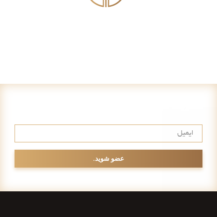
عضویت در خبرنامه