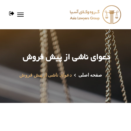
دعوای ناشی از پیش فروش
صفحه اصلی
دعوای ناشی از پیش فروش