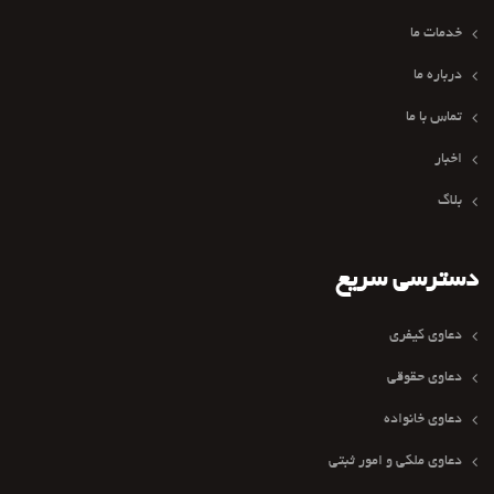
خدمات ما
درباره ما
تماس با ما
اخبار
بلاگ
دسترسی سریع
دعاوی کیفری
دعاوی حقوقی
دعاوی خانواده
دعاوی ملکی و امور ثبتی