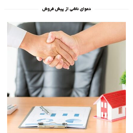
دعوای ناشی از پیش فروش