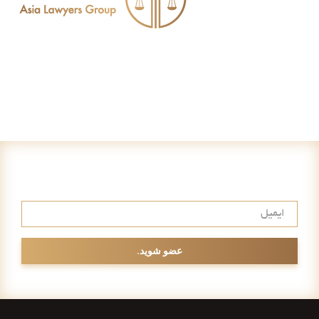
عضویت در خبرنامه