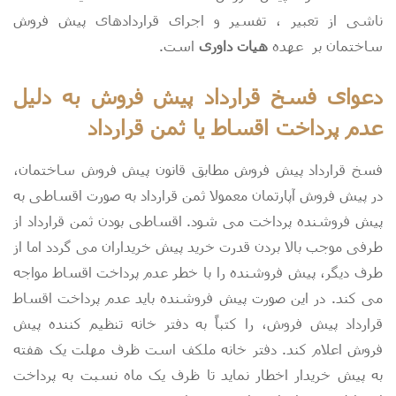
ناشی از تعبیر ، تفسیر و اجرای قراردادهای پیش فروش
ساختمان بر
عهده
هیات داوری
است.
دعوای فسخ قرارداد پیش فروش به دلیل
عدم پرداخت اقساط یا ثمن قرارداد
فسخ قرارداد پیش فروش مطابق قانون پیش فروش ساختمان،
در پیش فروش آپارتمان معمولا ثمن قرارداد به صورت اقساطی به
پیش فروشنده پرداخت می شود. اقساطی بودن ثمن قرارداد از
طرفی موجب بالا بردن قدرت خرید پیش خریداران می گردد اما از
طرف دیگر، پیش فروشنده را با خطر عدم پرداخت اقساط مواجه
می کند. در این صورت پیش فروشنده
باید عدم پرداخت اقساط
قرارداد پیش فروش، را کتباً به دفتر خانه تنظیم کننده پیش
فروش اعلام کند. دفتر خانه ملکف است ظرف مهلت یک هفته
به پیش خریدار اخطار نماید تا ظرف یک ماه نسبت به پرداخت