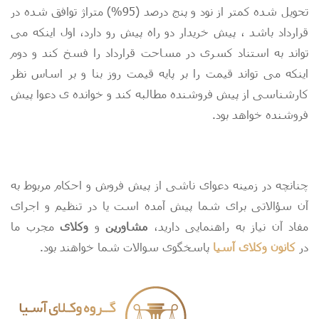
تحویل شده کمتر از نود و پنج درصد (95%) متراژ توافق شده در
قرارداد باشد ، پیش خریدار دو راه پیش رو دارد، اول اینکه می
تواند به استناد کسری در مساحت قرارداد را فسخ کند و دوم
اینکه می تواند قیمت را بر پایه قیمت روز بنا و بر اساس نظر
کارشناسی از پیش فروشنده مطالبه کند و خوانده ی دعوا پیش
فروشنده خواهد بود.
چنانچه در زمینه دعوای ناشی از پیش فروش و احکام مربوط به
آن سؤالاتی برای شما پیش آمده است یا در تنظیم و اجرای
مفاد آن نیاز به راهنمایی دارید،
مشاورین
و
وکلای
مجرب ما
در
کانون وکلای آسیا
پاسخگوی سوالات شما خواهند بود.