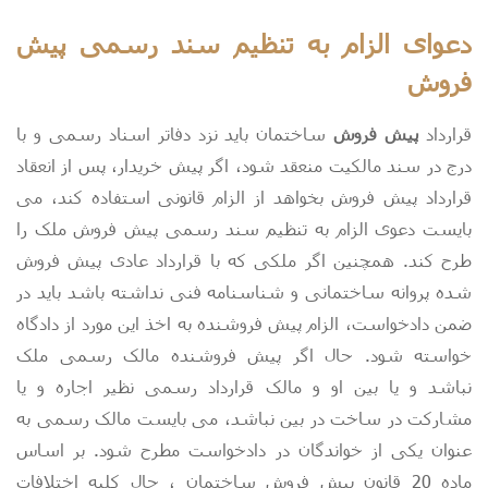
دعوای الزام به تنظیم سند رسمی پیش
فروش
قرارداد
پیش فروش
ساختمان باید نزد دفاتر اسناد رسمی و با
درج در سند مالکیت منعقد شود، اگر پیش خریدار، پس از انعقاد
قرارداد پیش فروش بخواهد از الزام قانونی استفاده کند، می
بایست دعوی الزام به تنظیم سند رسمی پیش فروش ملک را
طرح کند. همچنین اگر ملکی که با قرارداد عادی پیش فروش
شده پروانه ساختمانی و شناسنامه فنی نداشته باشد باید در
ضمن دادخواست، الزام پیش فروشنده به اخذ این مورد از دادگاه
خواسته شود. حال اگر پیش فروشنده مالک رسمی ملک
نباشد و یا بین او و مالک قرارداد رسمی نظیر اجاره و یا
مشارکت در ساخت در بین نباشد، می بایست مالک رسمی به
عنوان یکی از خواندگان در دادخواست مطرح شود. بر اساس
ماده 20 قانون پیش فروش ساختمان ، حال کلیه اختلافات