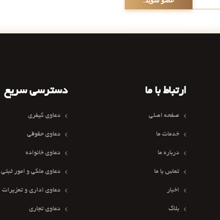
ارتباط با ما
دسترسی سریع
صفحه اصلی
دعاوی کیفری
خدمات ما
دعاوی حقوقی
درباره ما
دعاوی خانواده
تماس با ما
دعاوی ملکی و امور ثبتی
اخبار
دعاوی اداری و تعزیرات
بلاگ
دعاوی تجاری