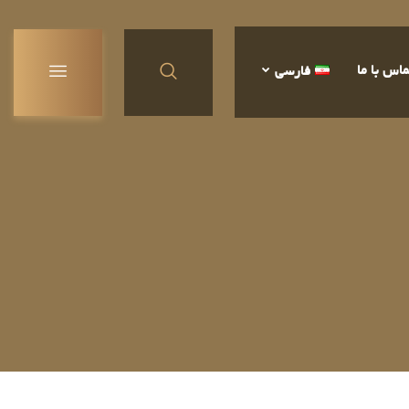
ماس با ما
فارسی