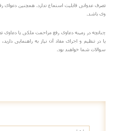
تصرف عدوانی
قابلیت استماع ندارد. همچنین دعوای رفع
وی باشد.
چنانچه در زمینه دعاوی رفع مزاحمت ملکی یا دعاوی ت
یا در تنظیم و اجرای مفاد آن نیاز به راهنمایی دارید،
سوالات شما خواهند بود.
عضویت در خبرنامه