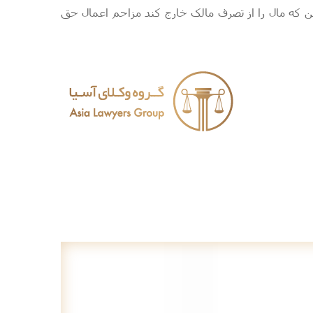
ن که مال را از تصرف مالک خارج کند مزاحم اعمال حق