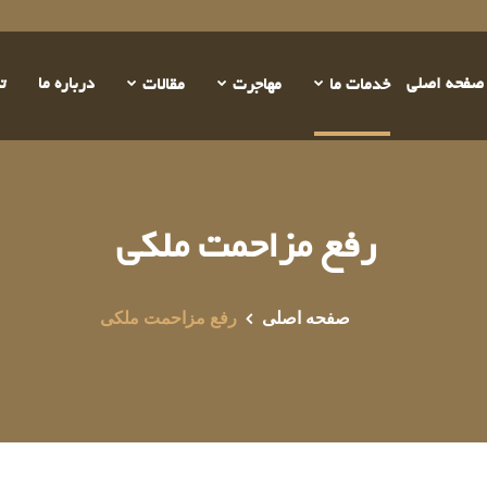
صفحه اصلی
درباره ما
ت
خدمات ما
مهاجرت
مقالات
رفع مزاحمت ملکی
صفحه اصلی
رفع مزاحمت ملکی