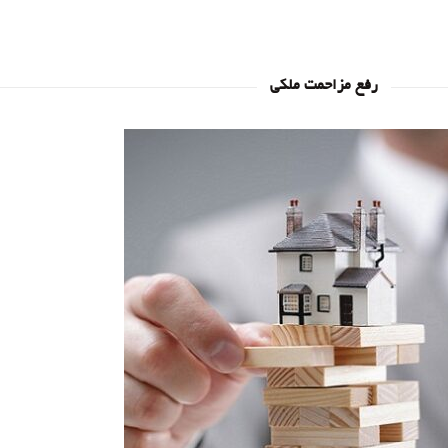
رفع مزاحمت ملکی