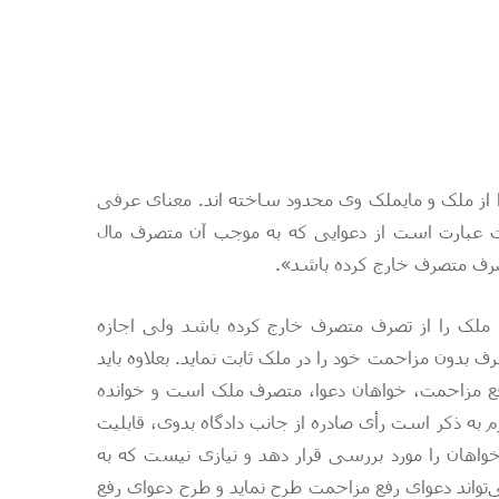
 از ملک و مایملک وی محدود ساخته اند. معنای عرفی
د: «دعوای مزاحمت عبارت است از دعوایی که به موجب آن متصرف مال
صرف متصرف خارج کرده باشد».
ملک را از تصرف متصرف خارج کرده باشد ولی اجازه
بدون مزاحمت خود را در ملک ثابت نماید. بعلاوه باید
رفع مزاحمت، خواهان دعوا، متصرف ملک است و خوانده
به ذکر است رأی صادره از جانب دادگاه بدوی، قابلیت
خواهان را مورد بررسی قرار دهد و نیازی نیست که به
تواند دعوای رفع مزاحمت طرح نماید و طرح
دعوای رفع