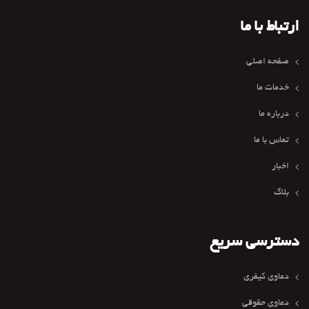
ارتباط با ما
صفحه اصلی
خدمات ما
درباره ما
تماس با ما
اخبار
بلاگ
دسترسی سریع
دعاوی کیفری
دعاوی حقوقی