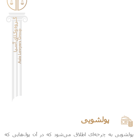
پولشویی
پولشویی به چرخه‌ای اطلاق می‌شود که در آن پول‌هایی که