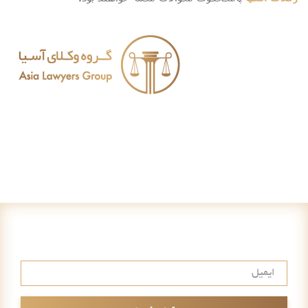
عضویت در خبرنامه