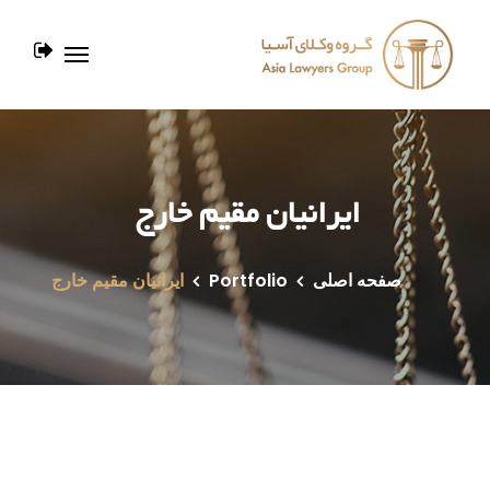
ایرانیان مقیم خارج
صفحه اصلی
Portfolio
ایرانیان مقیم خارج