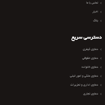
تماس با ما
اخبار
بلاگ
دسترسی سریع
دعاوی کیفری
دعاوی حقوقی
دعاوی خانواده
دعاوی ملکی و امور ثبتی
دعاوی اداری و تعزیرات
دعاوی تجاری