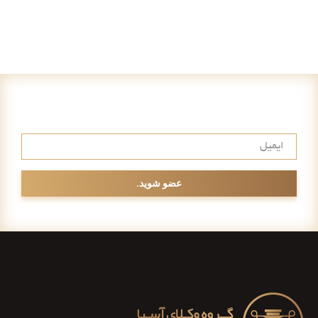
عضویت در خبرنامه